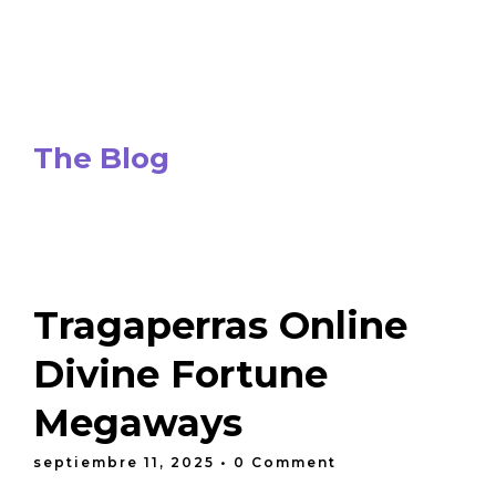
The Blog
Tragaperras Online
Divine Fortune
Megaways
septiembre 11, 2025
• 0 Comment