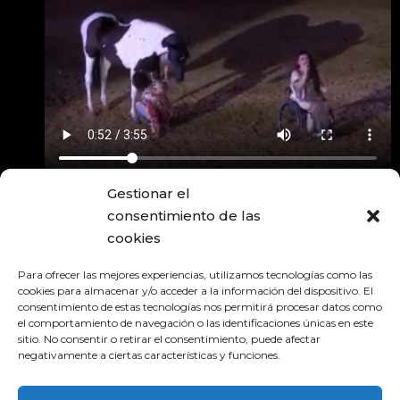
Gestionar el
consentimiento de las
cookies
Para ofrecer las mejores experiencias, utilizamos tecnologías como las
cookies para almacenar y/o acceder a la información del dispositivo. El
consentimiento de estas tecnologías nos permitirá procesar datos como
el comportamiento de navegación o las identificaciones únicas en este
sitio. No consentir o retirar el consentimiento, puede afectar
negativamente a ciertas características y funciones.